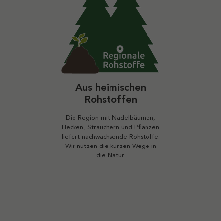
Aus heimischen
Rohstoffen
Die Region mit Nadelbäumen,
Hecken, Sträuchern und Pflanzen
liefert nachwachsende Rohstoffe.
Wir nutzen die kurzen Wege in
die Natur.