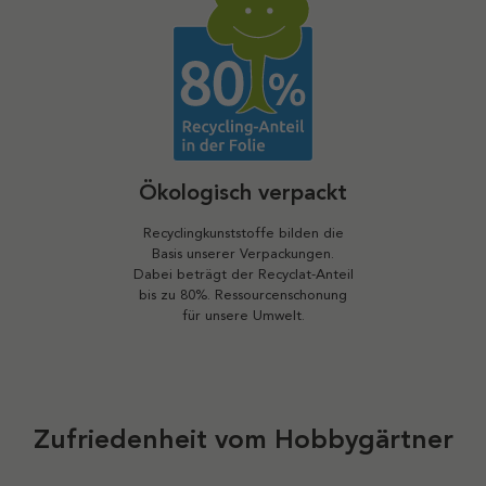
Ökologisch verpackt
Recyclingkunststoffe bilden die
Basis unserer Verpackungen.
Dabei beträgt der Recyclat-Anteil
bis zu 80%. Ressourcenschonung
für unsere Umwelt.
Zufriedenheit vom Hobbygärtner