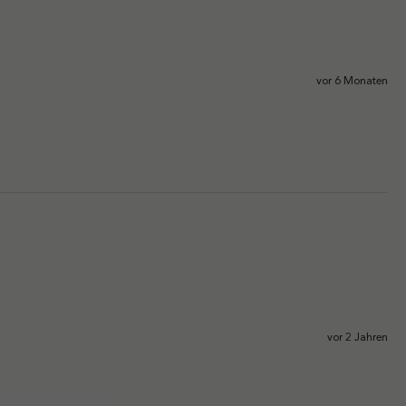
vor 6 Monaten
vor 2 Jahren