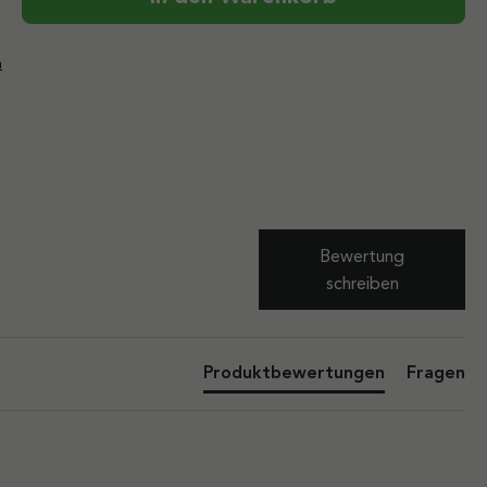
n
Bewertung
schreiben
Produktbewertungen
Fragen