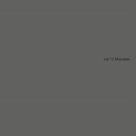
vor 12 Monaten