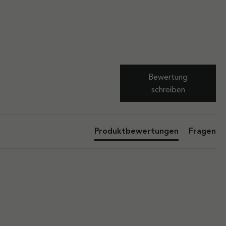
Bewertung
schreiben
Produktbewertungen
Fragen