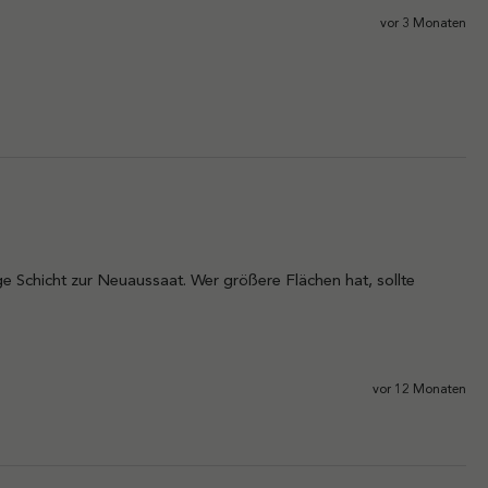
vor 3 Monaten
e Schicht zur Neuaussaat. Wer größere Flächen hat, sollte 
vor 12 Monaten