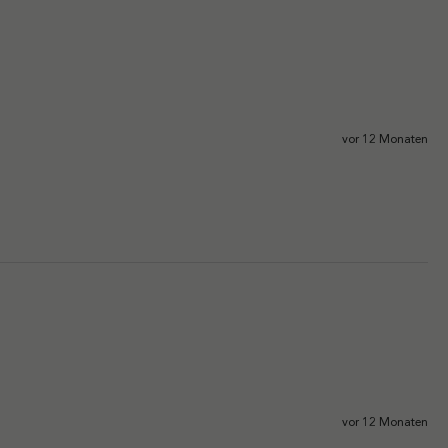
vor 12 Monaten
vor 12 Monaten