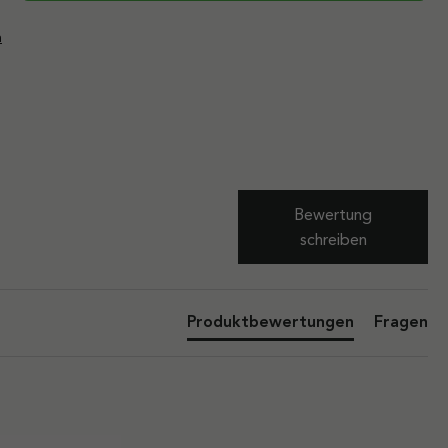
n
Bewertung
schreiben
Produktbewertungen
Fragen