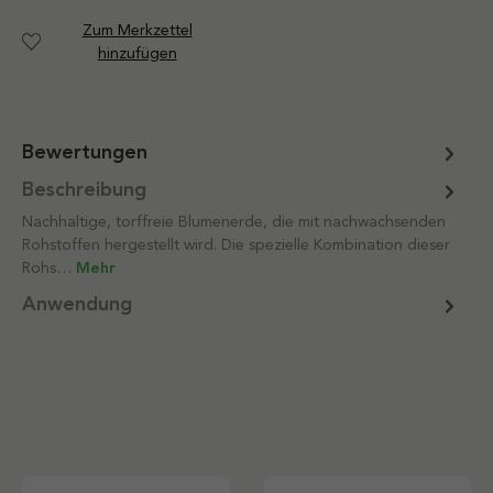
Zum Merkzettel
hinzufügen
Bewertungen
Beschreibung
Nachhaltige, torffreie Blumenerde, die mit nachwachsenden
Rohstoffen hergestellt wird. Die spezielle Kombination dieser
Rohs…
Mehr
Anwendung