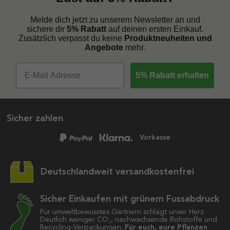
Melde dich jetzt zu unserem Newsletter an und
sichere dir
5% Rabatt
auf deinen ersten Einkauf.
Zusätzlich verpasst du keine
Produktneuheiten und
Angebote
mehr.
5% Rabatt erhalten
Sicher zahlen
Vorkasse
Deutschlandweit versandkostenfrei
Sicher Einkaufen mit grünem Fussabdruck
Für umweltbewusstes Gärtnern schlägt unser Herz.
Deutlich weniger CO₂, nachwachsende Rohstoffe und
Recycling-Verpackungen.
Für euch, eure Pflanzen