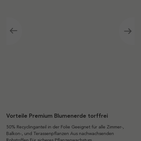
Vorteile Premium Blumenerde torffrei
50% Recyclinganteil in der Folie Geeignet für alle Zimmer-,
Balkon-, und Terassenpflanzen Aus nachwachsenden
Rohstoffen Für sicheres Pflanzenwachstum