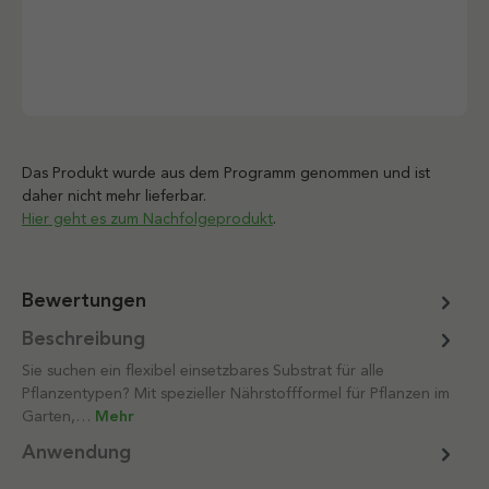
Das Produkt wurde aus dem Programm genommen und ist
daher nicht mehr lieferbar.
Hier geht es zum Nachfolgeprodukt
.
Bewertungen
Beschreibung
Sie suchen ein flexibel einsetzbares Substrat für alle
Pflanzentypen? Mit spezieller Nährstoffformel für Pflanzen im
Garten,…
Mehr
Anwendung