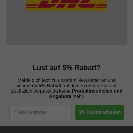
Lust auf 5% Rabatt?
Melde dich jetzt zu unserem Newsletter an und
sichere dir
5% Rabatt
auf deinen ersten Einkauf.
Zusätzlich verpasst du keine
Produktneuheiten und
Angebote
mehr.
5% Rabatt erhalten