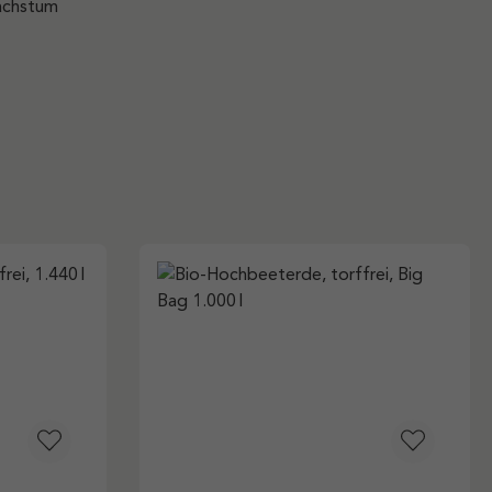
Wachstum