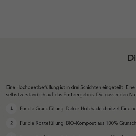
Di
Eine Hochbeetbefüllung ist in drei Schichten eingeteilt. Ein
selbstverständlich auf das Ernteergebnis. Die passenden N
Für die Grundfüllung: Dekor-Holzhackschnitzel für ei
Für die Rottefüllung: BIO-Kompost aus 100% Grünsch