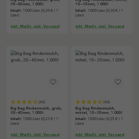
20 – 40 mm, 1.000 l
10 – 20 mm, 1.000 l
Inhalt:
1000 Liter
(0,30 € / 1
Inhalt:
1000 Liter
(0,30 € / 1
Liter)
Liter)
inkl. MwSt. inkl. Versand
inkl. MwSt. inkl. Versand
(40)
(40)
Big Bag Rindenmulch, grob,
Big Bag Rindenmulch,
20 – 40 mm, 1.000 l
mittel, 10 – 20 mm, 1.000 l
Inhalt:
1000 Liter
(0,23 € / 1
Inhalt:
1000 Liter
(0,25 € / 1
Liter)
Liter)
inkl. MwSt. inkl. Versand
inkl. MwSt. inkl. Versand