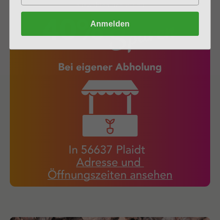
Anmelden