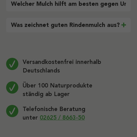
Welcher Mulch hilft am besten gegen Unkra
Was zeichnet guten Rindenmulch aus?
Versandkostenfrei innerhalb
Deutschlands
Über 100 Naturprodukte
ständig ab Lager
Telefonische Beratung
unter
02625 / 8663-50