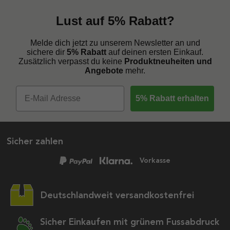
Lust auf 5% Rabatt?
Melde dich jetzt zu unserem Newsletter an und
sichere dir
5% Rabatt
auf deinen ersten Einkauf.
Zusätzlich verpasst du keine
Produktneuheiten und
Angebote
mehr.
5% Rabatt erhalten
Sicher zahlen
Vorkasse
Deutschlandweit versandkostenfrei
Sicher Einkaufen mit grünem Fussabdruck