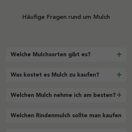
Häufige Fragen rund um Mulch
Welche Mulchsorten gibt es?
Was kostet es Mulch zu kaufen?
Welchen Mulch nehme ich am besten?
Welchen Rindenmulch sollte man kaufen?