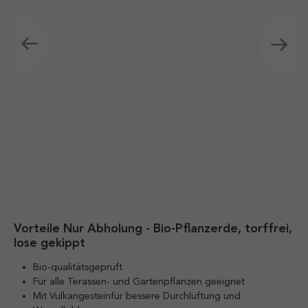
Vorteile Nur Abholung - Bio-Pflanzerde, torffrei,
lose gekippt
Bio-qualitätsgeprüft
Für alle Terassen- und Gartenpflanzen geeignet
Mit Vulkangesteinfür bessere Durchlüftung und