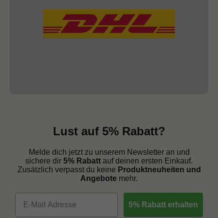
Lust auf 5% Rabatt?
Melde dich jetzt zu unserem Newsletter an und
sichere dir
5% Rabatt
auf deinen ersten Einkauf.
Zusätzlich verpasst du keine
Produktneuheiten und
Angebote
mehr.
5% Rabatt erhalten