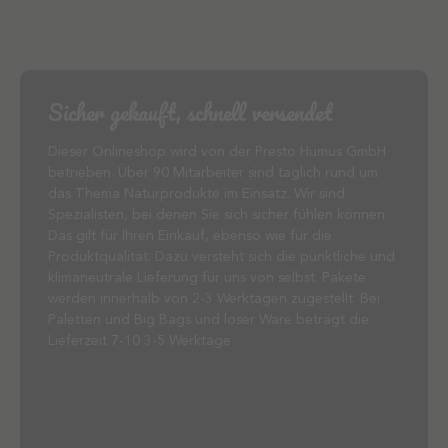
Sicher gekauft, schnell versendet
Dieser Onlineshop wird von der Presto Humus GmbH
betrieben. Über 90 Mitarbeiter sind täglich rund um
das Thema Naturprodukte im Einsatz. Wir sind
Spezialisten, bei denen Sie sich sicher fühlen können.
Das gilt für Ihren Einkauf, ebenso wie für die
Produktqualität. Dazu versteht sich die pünktliche und
klimaneutrale Lieferung für uns von selbst. Pakete
werden innerhalb von 2-3 Werktagen zugestellt. Bei
Paletten und Big Bags und loser Ware beträgt die
Lieferzeit 7-10 3-5 Werktage.