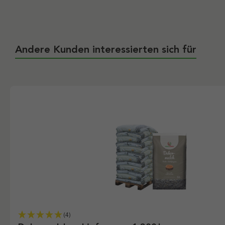
Andere Kunden interessierten sich für
(4)