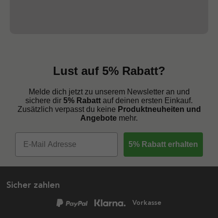
Lust auf 5% Rabatt?
Melde dich jetzt zu unserem Newsletter an und
sichere dir
5% Rabatt
auf deinen ersten Einkauf.
Zusätzlich verpasst du keine
Produktneuheiten und
Angebote
mehr.
5% Rabatt erhalten
Sicher zahlen
Vorkasse