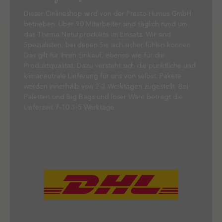
Dieser Onlineshop wird von der Presto Humus GmbH
betrieben. Über 90 Mitarbeiter sind täglich rund um
das Thema Naturprodukte im Einsatz. Wir sind
Spezialisten, bei denen Sie sich sicher fühlen können.
Das gilt für Ihren Einkauf, ebenso wie für die
Produktqualität. Dazu versteht sich die pünktliche und
klimaneutrale Lieferung für uns von selbst. Pakete
werden innerhalb von 2-3 Werktagen zugestellt. Bei
Paletten und Big Bags und loser Ware beträgt die
Lieferzeit 7-10 3-5 Werktage.