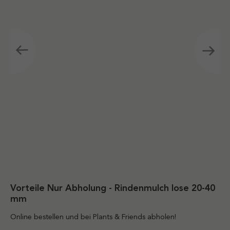
Vorteile Nur Abholung - Rindenmulch lose 20-40
mm
Online bestellen und bei Plants & Friends abholen!