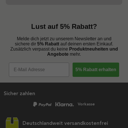
Lust auf 5% Rabatt?
Melde dich jetzt zu unserem Newsletter an und
sichere dir
5% Rabatt
auf deinen ersten Einkauf.
Zusätzlich verpasst du keine
Produktneuheiten und
Angebote
mehr.
5% Rabatt erhalten
Sicher zahlen
Vorkasse
Deutschlandweit versandkostenfrei