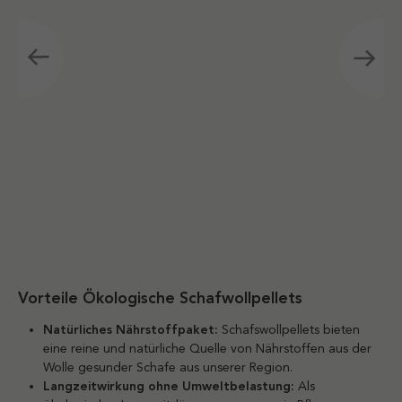
Vorteile Ökologische Schafwollpellets
Natürliches Nährstoffpaket:
Schafswollpellets bieten
eine reine und natürliche Quelle von Nährstoffen aus der
Wolle gesunder Schafe aus unserer Region.
Langzeitwirkung ohne Umweltbelastung:
Als