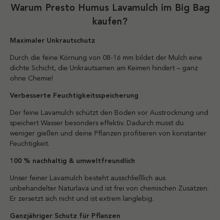
Warum Presto Humus Lavamulch im Big Bag
kaufen?
Maximaler Unkrautschutz
Durch die feine Körnung von 08-16 mm bildet der Mulch eine
dichte Schicht, die Unkrautsamen am Keimen hindert – ganz
ohne Chemie!
Verbesserte Feuchtigkeitsspeicherung
Der feine Lavamulch schützt den Boden vor Austrocknung und
speichert Wasser besonders effektiv. Dadurch musst du
weniger gießen und deine Pflanzen profitieren von konstanter
Feuchtigkeit.
100 % nachhaltig & umweltfreundlich
Unser feiner Lavamulch besteht ausschließlich aus
unbehandelter Naturlava und ist frei von chemischen Zusätzen.
Er zersetzt sich nicht und ist extrem langlebig.
Ganzjähriger Schutz für Pflanzen