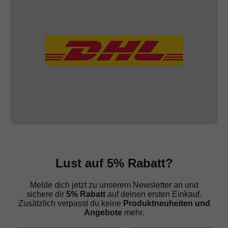
Lust auf 5% Rabatt?
Melde dich jetzt zu unserem Newsletter an und
sichere dir
5% Rabatt
auf deinen ersten Einkauf.
Zusätzlich verpasst du keine
Produktneuheiten und
Angebote
mehr.