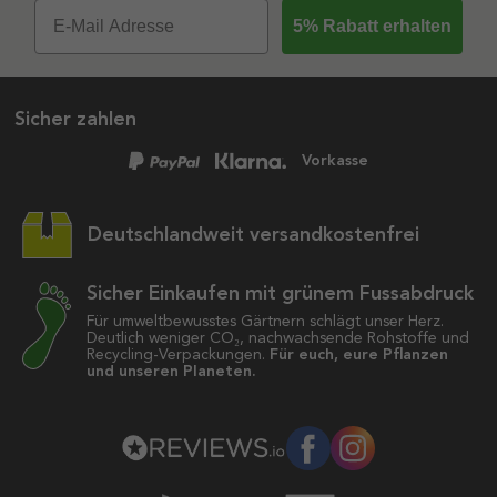
5% Rabatt erhalten
Sicher zahlen
Vorkasse
Deutschlandweit versandkostenfrei
Sicher Einkaufen mit grünem Fussabdruck
Für umweltbewusstes Gärtnern schlägt unser Herz.
Deutlich weniger CO₂, nachwachsende Rohstoffe und
Recycling-Verpackungen.
Für euch, eure Pflanzen
und unseren Planeten.