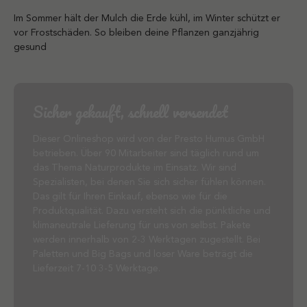
Im Sommer hält der Mulch die Erde kühl, im Winter schützt er
vor Frostschäden. So bleiben deine Pflanzen ganzjährig
gesund
Sicher gekauft, schnell versendet
Dieser Onlineshop wird von der Presto Humus GmbH
betrieben. Über 90 Mitarbeiter sind täglich rund um
das Thema Naturprodukte im Einsatz. Wir sind
Spezialisten, bei denen Sie sich sicher fühlen können.
Das gilt für Ihren Einkauf, ebenso wie für die
Produktqualität. Dazu versteht sich die pünktliche und
klimaneutrale Lieferung für uns von selbst. Pakete
werden innerhalb von 2-3 Werktagen zugestellt. Bei
Paletten und Big Bags und loser Ware beträgt die
Lieferzeit 7-10 3-5 Werktage.