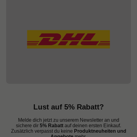
Lust auf 5% Rabatt?
Melde dich jetzt zu unserem Newsletter an und
sichere dir
5% Rabatt
auf deinen ersten Einkauf.
Zusätzlich verpasst du keine
Produktneuheiten und
Angebote
mehr.