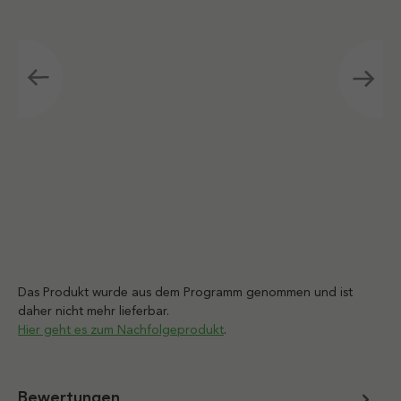
Das Produkt wurde aus dem Programm genommen und ist
daher nicht mehr lieferbar.
Hier geht es zum Nachfolgeprodukt
.
Bewertungen