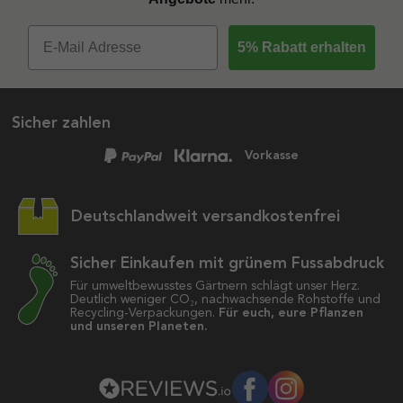
5% Rabatt erhalten
Sicher zahlen
Vorkasse
Deutschlandweit versandkostenfrei
Sicher Einkaufen mit grünem Fussabdruck
Für umweltbewusstes Gärtnern schlägt unser Herz.
Deutlich weniger CO₂, nachwachsende Rohstoffe und
Recycling-Verpackungen.
Für euch, eure Pflanzen
und unseren Planeten.