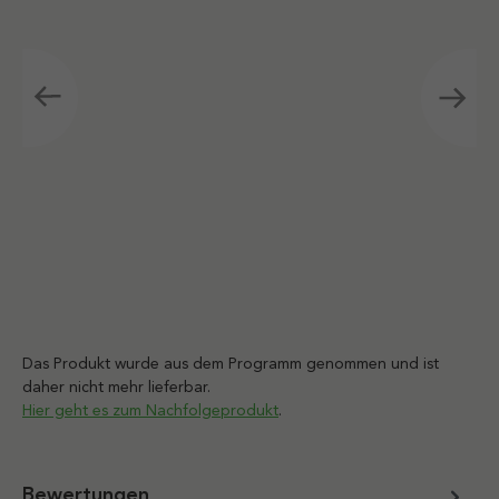
Das Produkt wurde aus dem Programm genommen und ist
daher nicht mehr lieferbar.
Hier geht es zum Nachfolgeprodukt
.
Bewertungen