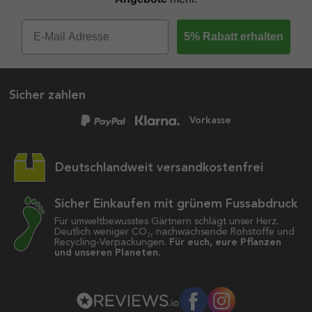
5% Rabatt erhalten
Sicher zahlen
Vorkasse
Deutschlandweit versandkostenfrei
Sicher Einkaufen mit grünem Fussabdruck
Für umweltbewusstes Gärtnern schlägt unser Herz.
Deutlich weniger CO₂, nachwachsende Rohstoffe und
Recycling-Verpackungen.
Für euch, eure Pflanzen
und unseren Planeten.