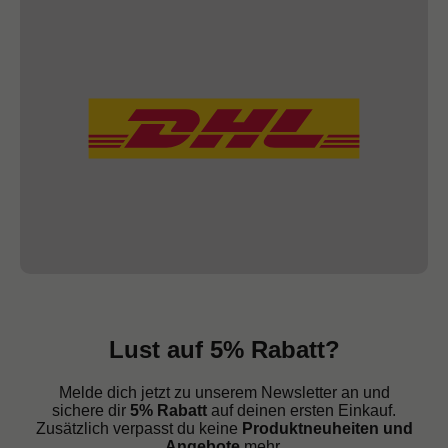
Lust auf 5% Rabatt?
Melde dich jetzt zu unserem Newsletter an und
sichere dir
5% Rabatt
auf deinen ersten Einkauf.
Zusätzlich verpasst du keine
Produktneuheiten und
Angebote
mehr.