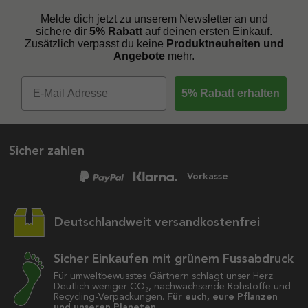
Melde dich jetzt zu unserem Newsletter an und
sichere dir
5% Rabatt
auf deinen ersten Einkauf.
Zusätzlich verpasst du keine
Produktneuheiten und
Angebote
mehr.
5% Rabatt erhalten
Sicher zahlen
Vorkasse
Deutschlandweit versandkostenfrei
Sicher Einkaufen mit grünem Fussabdruck
Für umweltbewusstes Gärtnern schlägt unser Herz.
Deutlich weniger CO₂, nachwachsende Rohstoffe und
Recycling-Verpackungen.
Für euch, eure Pflanzen
und unseren Planeten.