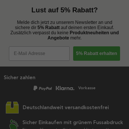
Lust auf 5% Rabatt?
Melde dich jetzt zu unserem Newsletter an und
sichere dir
5% Rabatt
auf deinen ersten Einkauf.
Zusätzlich verpasst du keine
Produktneuheiten und
Angebote
mehr.
5% Rabatt erhalten
Sicher zahlen
Vorkasse
Deutschlandweit versandkostenfrei
Sicher Einkaufen mit grünem Fussabdruck