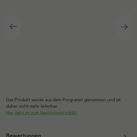
Das Produkt wurde aus dem Programm genommen und ist
daher nicht mehr lieferbar.
Hier geht es zum Nachfolgeprodukt
.
Bewertungen